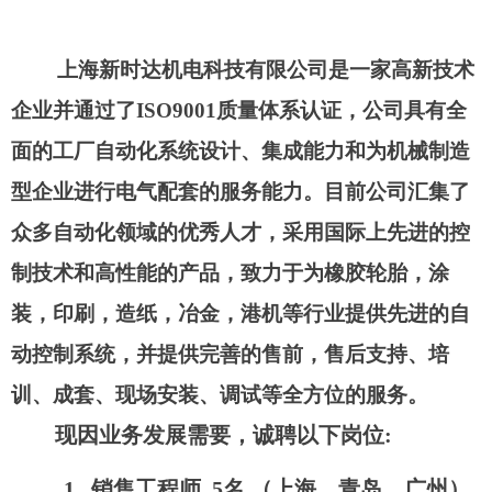
上海新时达机电科技有限公司是一家高新技术
企业并通过了
ISO9001
质量体系认证，公司具有全
面的工厂自动化系统设计、集成能力和为机械制造
型企业进行电气配套的服务能力。目前公司汇集了
众多自动化领域的优秀人才，采用国际上先进的控
制技术和高性能的产品，致力于为橡胶轮胎，涂
装，印刷，造纸，冶金，港机等行业提供先进的自
动控制系统，并提供完善的售前，售后支持、培
训、成套、现场安装、调试等全方位的服务。
现因业务发展需要，诚聘以下岗位
:
1.
销售工程师
5
名 （上海、青岛、广州）